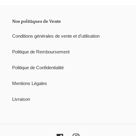
Nos politiques de Vente
Conditions générales de vente et d'utilisation
Politique de Remboursement
Politique de Confidentialité
Mentions Légales
Livraison