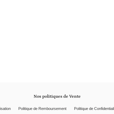
Nos politiques de Vente
isation
Politique de Remboursement
Politique de Confidential