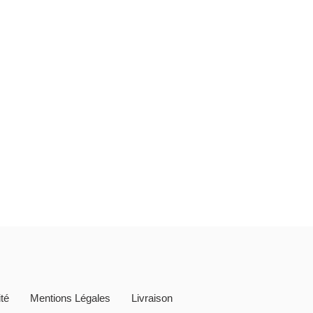
ité
Mentions Légales
Livraison