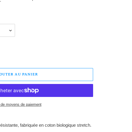
JOUTER AU PANIER
 de moyens de paiement
résistante, fabriquée en coton biologique stretch.