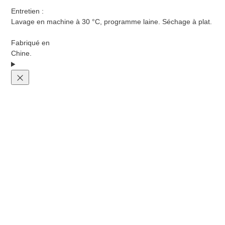
Entretien :
Lavage en machine à 30 °C, programme laine. Séchage à plat.
Fabriqué en
Chine.