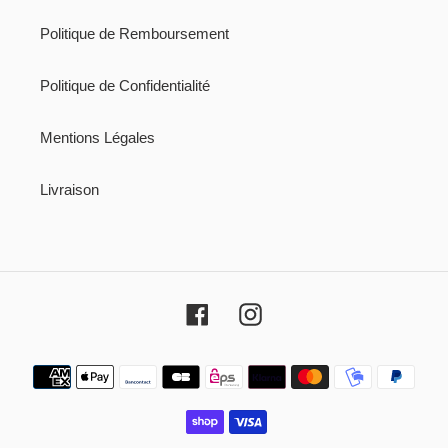
Politique de Remboursement
Politique de Confidentialité
Mentions Légales
Livraison
Facebook
Instagram
Moyens
de
paiement