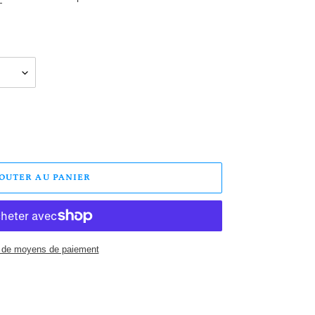
JOUTER AU PANIER
 de moyens de paiement