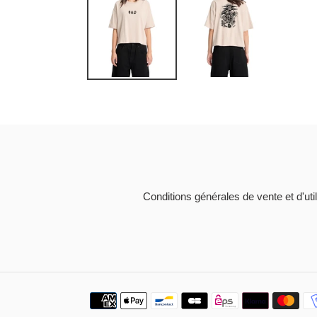
Conditions générales de vente et d'util
Moyens
de