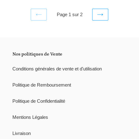
Page 1 sur 2
PAGE
PAGE
PRÉCÉDENTE
SUIVANTE
Nos politiques de Vente
Conditions générales de vente et d'utilisation
Politique de Remboursement
Politique de Confidentialité
Mentions Légales
Livraison